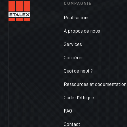
COMPAGNIE
Réalisations
À propos de nous
Services
Carrières
Quoi de neuf ?
Ressources et documentation
Code d’éthique
FAQ
Contact