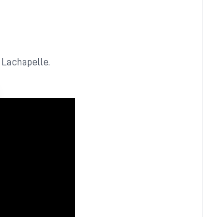
 Lachapelle.