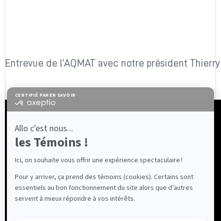
Entrevue de l’AQMAT avec notre président Thierry