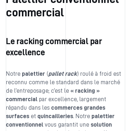
commercial
Le racking commercial par
excellence
Notre
palettier
(
pallet rack
) roulé à froid est
reconnu comme le standard dans le marché
de l’entreposage; c’est le
« racking »
commercial
par excellence, largement
répandu dans les
commerces
grandes
surfaces
et
quincailleries
. Notre
palettier
conventionnel
vous garantit une
solution