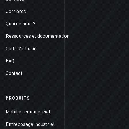
Carrières
Quoi de neuf ?
Ressources et documentation
Code d’éthique
FAQ
Contact
PRODUITS
Mobilier commercial
Entreposage industriel