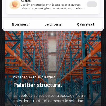
VOIR PLUS
ENTREPOSAGE INDUSTRIEL
Palettier structural
Le couteau suisse de l’entreposage Notre
palettier structural demeure la solution