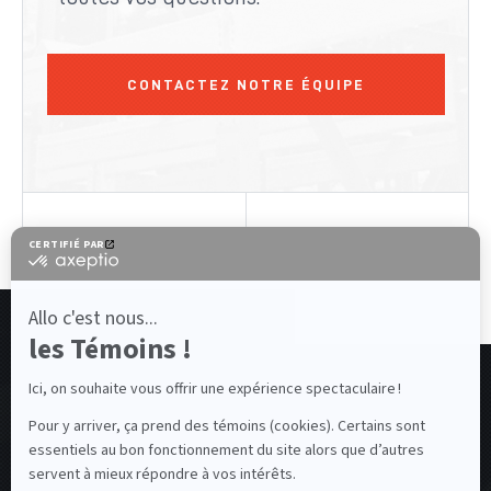
CONTACTEZ NOTRE ÉQUIPE