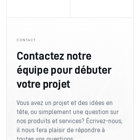
CONTACT
Contactez notre
équipe pour débuter
votre projet
Vous avez un projet et des idées en
tête, ou simplement une question sur
nos produits et services? Écrivez-nous,
il nous fera plaisir de répondre à
toutes vos questions.