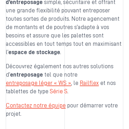
d’entreposage
simple, sécuritaire et offrant
une grande flexibilité pouvant entreposer
toutes sortes de produits. Notre agencement
de montants et de poutres s’adapte à vos
besoins et assure que les palettes sont
accessibles en tout temps tout en maximisant
l’
espace de stockage
.
Découvrez également nos autres solutions
d’
entreposage
tel que notre
entreposage léger « WS »
, le
Railflex
et nos
tablettes de type
Série S
.
Contactez notre équipe
pour démarrer votre
projet.