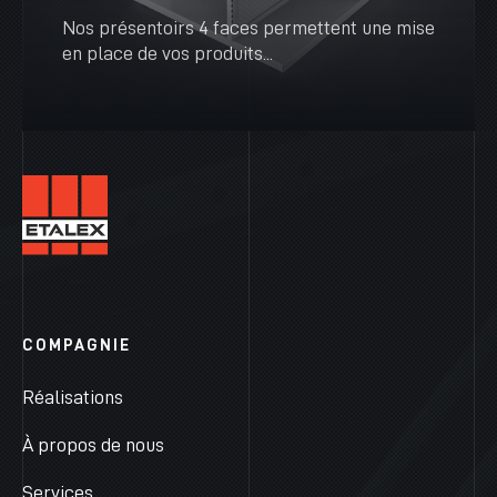
Nos présentoirs 4 faces permettent une mise
en place de vos produits...
VOIR PLUS
COMPAGNIE
Réalisations
À propos de nous
Services