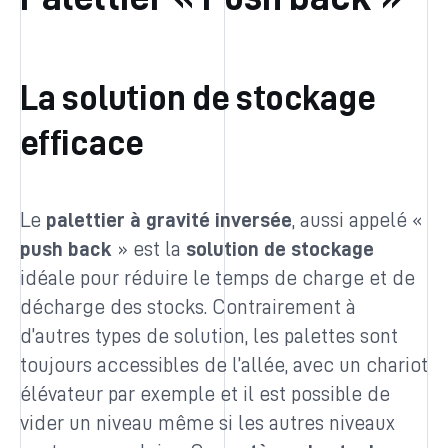
La solution de stockage
efficace
Le
palettier à gravité inversée
, aussi appelé «
push back
» est la
solution de stockage
idéale pour réduire le temps de charge et de
décharge des stocks. Contrairement à
d’autres types de solution, les palettes sont
toujours accessibles de l’allée, avec un chariot
élévateur par exemple et il est possible de
vider un niveau même si les autres niveaux