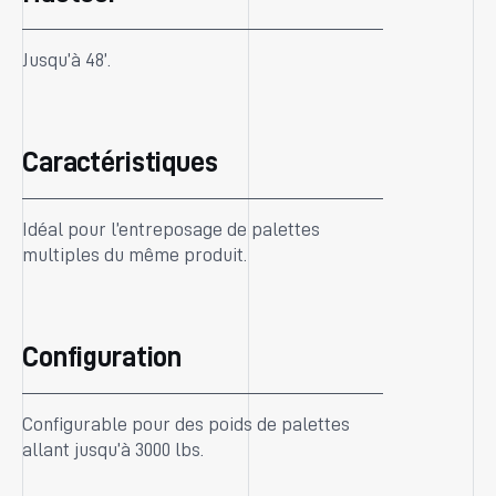
Jusqu’à 48’.
Caractéristiques
Idéal pour l’entreposage de palettes
multiples du même produit.
Configuration
Configurable pour des poids de palettes
allant jusqu’à 3000 lbs.