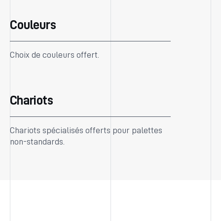
Couleurs
Choix de couleurs offert.
Chariots
Chariots spécialisés offerts pour palettes
non-standards.