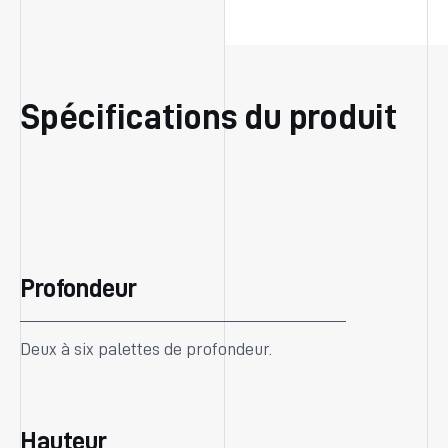
Spécifications du produit
Profondeur
Deux à six palettes de profondeur.
Hauteur