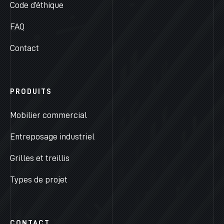
Code d’éthique
FAQ
Contact
PRODUITS
Mobilier commercial
Entreposage industriel
Grilles et treillis
Types de projet
CONTACT