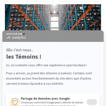
CONTACT