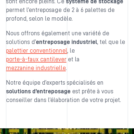
sont encore pleins. Ce
système de stockage
permet l’entreposage de 2 à 6 palettes de
profond, selon le modèle.
Nous offrons également une variété de
solutions d’
entreposage industriel
, tel que le
palettier conventionnel
, le
porte-à-faux cantilever
et la
mezzanine industrielle
.
Notre équipe d’experts spécialisés en
solutions d’entreposage
est prête à vous
conseiller dans l’élaboration de votre projet.