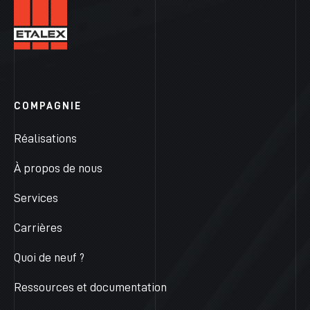
COMPAGNIE
Réalisations
À propos de nous
Services
Carrières
Quoi de neuf ?
Ressources et documentation