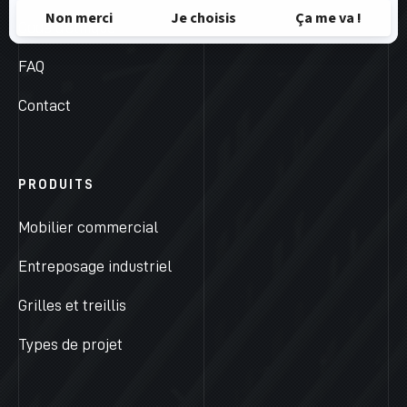
Code d’éthique
FAQ
Contact
PRODUITS
Mobilier commercial
Entreposage industriel
Grilles et treillis
Types de projet