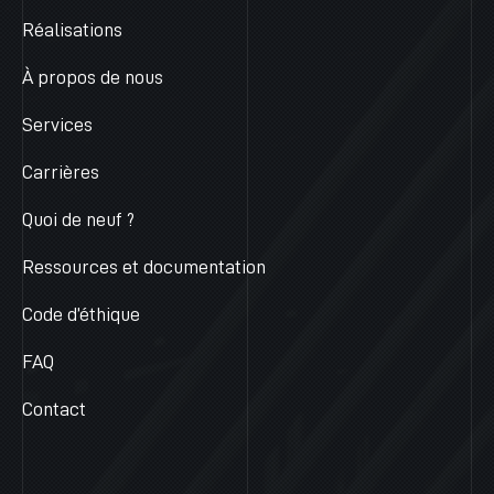
Réalisations
À propos de nous
Services
Carrières
Quoi de neuf ?
Ressources et documentation
Code d’éthique
FAQ
Contact