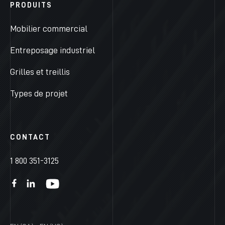
PRODUITS
Mobilier commercial
Entreposage industriel
Grilles et treillis
Types de projet
CONTACT
1 800 351-3125