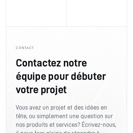
CONTACT
Contactez notre
équipe pour débuter
votre projet
Vous avez un projet et des idées en
tête, ou simplement une question sur
nos produits et services? Écrivez-nous,