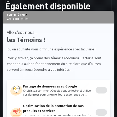
Également disponible
PRÉSENTOIRS