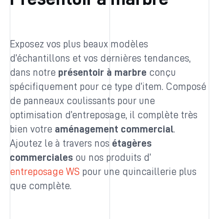
Exposez vos plus beaux modèles
d’échantillons et vos dernières tendances,
dans notre
présentoir à marbre
conçu
spécifiquement pour ce type d’item. Composé
de panneaux coulissants pour une
optimisation d’entreposage, il complète très
bien votre
aménagement commercial
.
Ajoutez le à travers nos
étagères
commerciales
ou nos produits d’
entreposage WS
pour une quincaillerie plus
que complète.