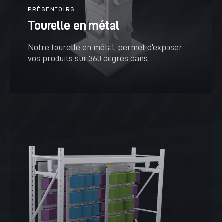
PRÉSENTOIRS
Tourelle en métal
Notre tourelle en métal, permet d’exposer
vos produits sur 360 degrés dans...
VOIR PLUS