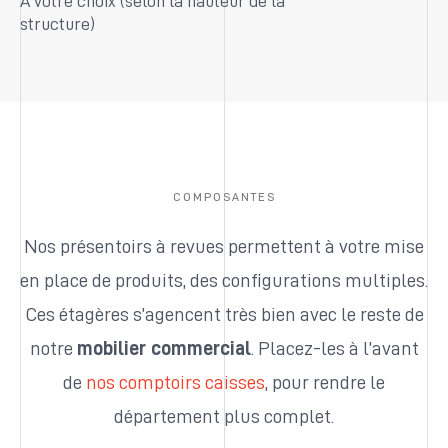
À votre choix (selon la hauteur de la
structure)
COMPOSANTES
Nos présentoirs à revues permettent à votre mise
en place de produits, des configurations multiples.
Ces étagères s’agencent très bien avec le reste de
notre
mobilier commercial
. Placez-les à l’avant
de
nos comptoirs caisses
, pour rendre le
département plus complet.