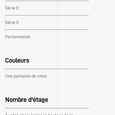
Série E
Série S
Personnalisé
Couleurs
Une panoplie de choix
Nombre d'étage