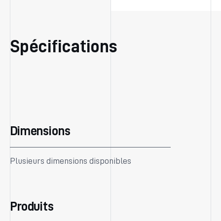
Spécifications
Dimensions
Plusieurs dimensions disponibles
Produits