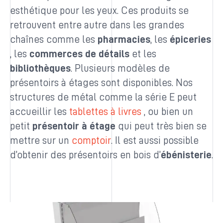
esthétique pour les yeux. Ces produits se
retrouvent entre autre dans les grandes
chaînes comme les
pharmacies
, les
épiceries
, les
commerces de détails
et les
bibliothèques
. Plusieurs modèles de
présentoirs à étages sont disponibles. Nos
structures de métal comme la série E peut
accueillir les
tablettes à livres
, ou bien un
petit
présentoir à étage
qui peut très bien se
mettre sur un
comptoir
. Il est aussi possible
d’obtenir des présentoirs en bois d’
ébénisterie
.