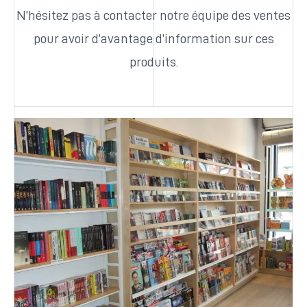
N’hésitez pas à contacter notre équipe des ventes
pour avoir d’avantage d’information sur ces
produits.