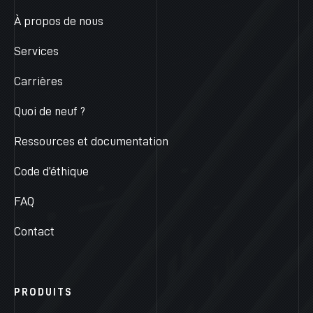
À propos de nous
Services
Carrières
Quoi de neuf ?
Ressources et documentation
Code d’éthique
FAQ
Contact
PRODUITS