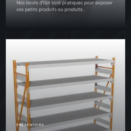
Nos bouts d’îlot sont pratiques pour exposer
vos petits produits ou produits...
VOIR PLUS
PRÉSENTOIRS