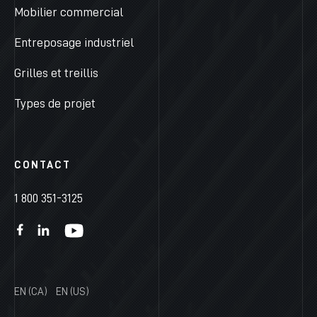
Mobilier commercial
Entreposage industriel
Grilles et treillis
Types de projet
CONTACT
1 800 351-3125
EN (CA)
EN (US)