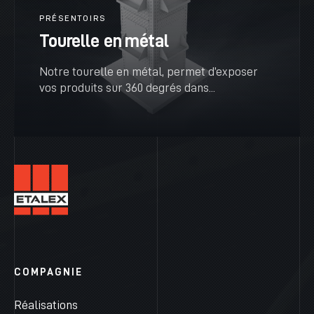
PRÉSENTOIRS
Tourelle en métal
Notre tourelle en métal, permet d’exposer
vos produits sur 360 degrés dans...
VOIR PLUS
COMPAGNIE
Réalisations