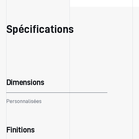
Spécifications
Dimensions
Personnalisées
Finitions