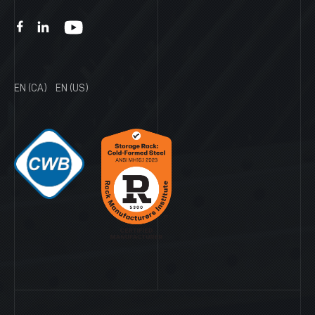
EN (CA)
EN (US)