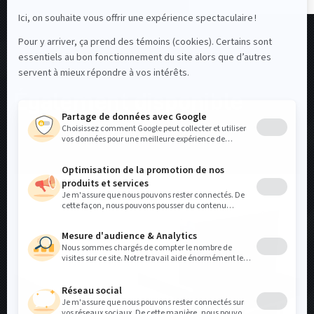
PRODUITS CONNEXES
Également disponible