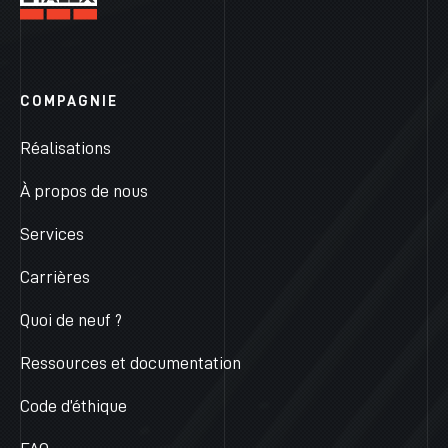
COMPAGNIE
Réalisations
À propos de nous
Services
Carrières
Quoi de neuf ?
Ressources et documentation
Code d’éthique