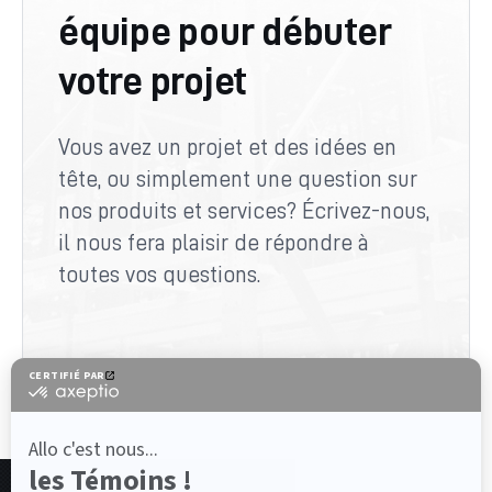
équipe pour débuter
votre projet
Vous avez un projet et des idées en
tête, ou simplement une question sur
nos produits et services? Écrivez-nous,
il nous fera plaisir de répondre à
toutes vos questions.