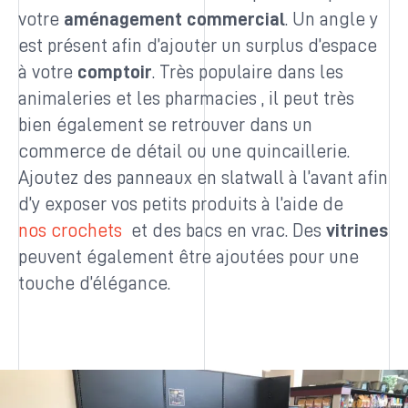
votre
aménagement commercial
. Un angle y
est présent afin d’ajouter un surplus d’espace
à votre
comptoir
. Très populaire dans les
animaleries et les pharmacies , il peut très
bien également se retrouver dans un
commerce de détail ou une quincaillerie.
Ajoutez des panneaux en slatwall à l’avant afin
d’y exposer vos petits produits à l’aide de
nos crochets
et des bacs en vrac. Des
vitrines
peuvent également être ajoutées pour une
touche d’élégance.