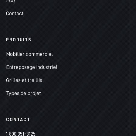
FAQ
Contact
PRODUITS
Mobilier commercial
Entreposage industriel
Grilles et treillis
Types de projet
CONTACT
1 800 351-3125