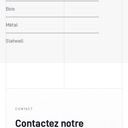
Bois
Métal
Slatwall
CONTACT
Contactez notre