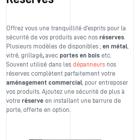
Offrez vous une tranquillité d’esprits pour la
sécurité de vos produits avec nos
réserves
.
Plusieurs modèles de disponibles ;
en métal
,
vitré, grillagé
,
avec
portes en bois
etc.
Souvent utilisé dans les
dépanneurs
nos
réserves complètent parfaitement votre
aménagement commercial
, pour entreposer
vos produits. Ajoutez une sécurité de plus à
votre
réserve
en installant une barrure de
porte, offerte en option.