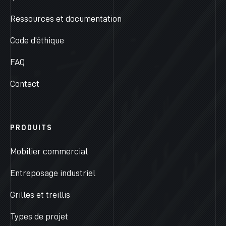
Ressources et documentation
Code d’éthique
FAQ
Contact
PRODUITS
Mobilier commercial
Entreposage industriel
Grilles et treillis
Types de projet