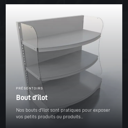
VOIR PLUS
PRÉSENTOIRS
Bout d’îlot
Nos bouts d’îlot sont pratiques pour exposer
vos petits produits ou produits...