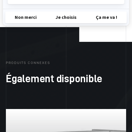
PRODUITS CONNEXES
Également disponible