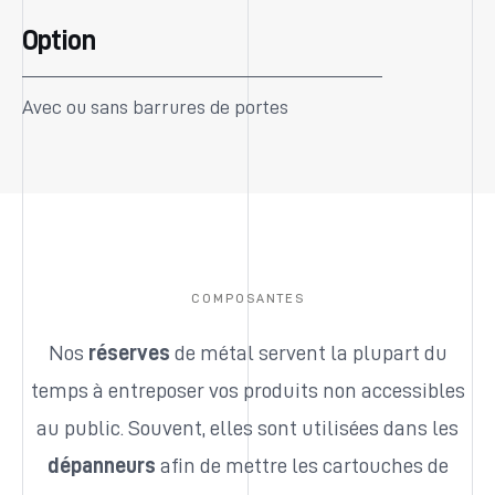
Option
Avec ou sans barrures de portes
COMPOSANTES
Nos
réserves
de métal servent la plupart du
temps à entreposer vos produits non accessibles
au public. Souvent, elles sont utilisées dans les
dépanneurs
afin de mettre les cartouches de