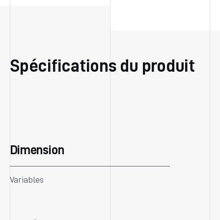
Spécifications du produit
Dimension
Variables