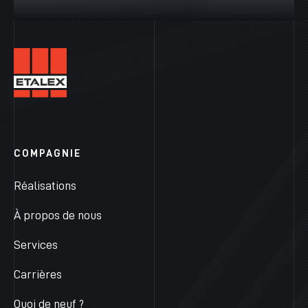
VOIR PLUS
COMPAGNIE
Réalisations
À propos de nous
Services
Carrières
Quoi de neuf ?