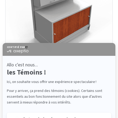
CONTACT