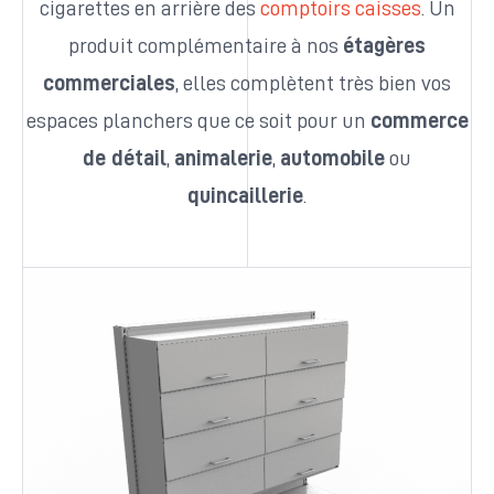
cigarettes en arrière des
comptoirs caisses
. Un
produit complémentaire à nos
étagères
commerciales
, elles complètent très bien vos
espaces planchers que ce soit pour un
commerce
de détail
,
animalerie
,
automobile
ou
quincaillerie
.