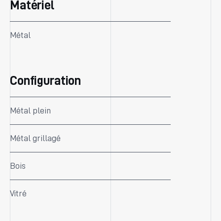
Matériel
Métal
Configuration
Métal plein
Métal grillagé
Bois
Vitré