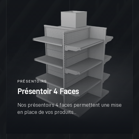
PRÉSENTOIRS
Présentoir 4 Faces
Nos présentoirs 4 faces permettent une mise
en place de vos produits...