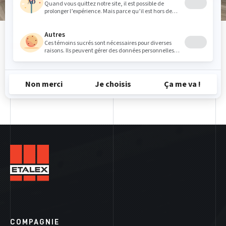
COMPAGNIE