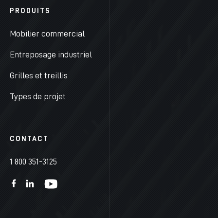
PRODUITS
Mobilier commercial
Entreposage industriel
Grilles et treillis
Types de projet
CONTACT
1 800 351-3125