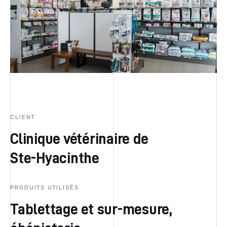
CLIENT
Clinique vétérinaire de
Ste-Hyacinthe
PRODUITS UTILISÉS
Tablettage et sur-mesure,