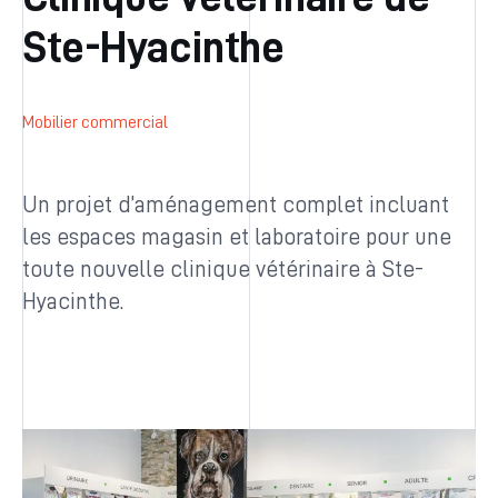
Ste-Hyacinthe
Mobilier commercial
Un projet d’aménagement complet incluant
les espaces magasin et laboratoire pour une
toute nouvelle clinique vétérinaire à Ste-
Hyacinthe.