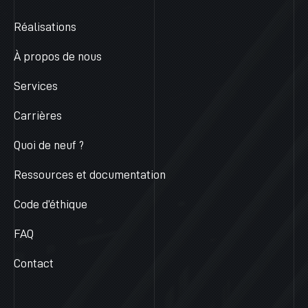
Réalisations
À propos de nous
Services
Carrières
Quoi de neuf ?
Ressources et documentation
Code d’éthique
FAQ
Contact