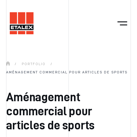
/
PORTFOLIO
/
AMÉNAGEMENT COMMERCIAL POUR ARTICLES DE SPORTS
Aménagement
commercial pour
articles de sports