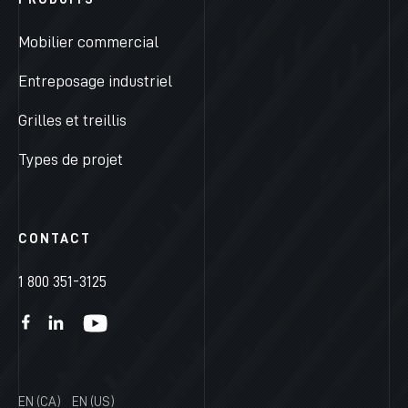
Mobilier commercial
Entreposage industriel
Grilles et treillis
Types de projet
CONTACT
1 800 351-3125
EN (CA)
EN (US)