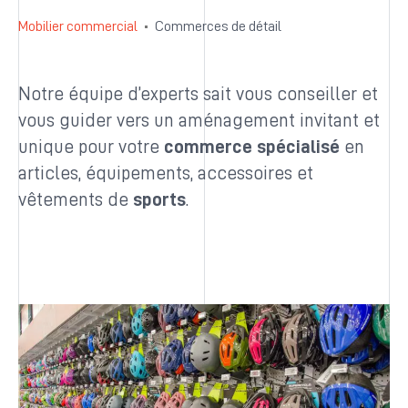
Mobilier commercial
Commerces de détail
Notre équipe d’experts sait vous conseiller et
vous guider vers un aménagement invitant et
unique pour votre
commerce spécialisé
en
articles, équipements, accessoires et
vêtements de
sports
.