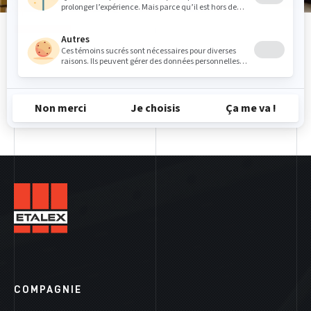
COMPAGNIE