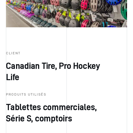
CLIENT
Canadian Tire, Pro Hockey
Life
PRODUITS UTILISÉS
Tablettes commerciales,
Série S, comptoirs