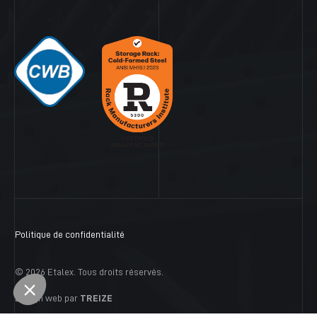
Politique de confidentialité
© 2026 Etalex. Tous droits réservés.
Design web par
TREIZE