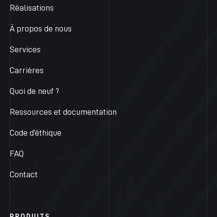
Réalisations
À propos de nous
Services
Carrières
Quoi de neuf ?
Ressources et documentation
Code d’éthique
FAQ
Contact
PRODUITS