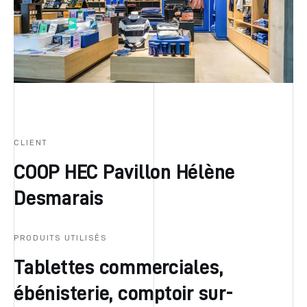
CLIENT
COOP HEC Pavillon Hélène
Desmarais
PRODUITS UTILISÉS
Tablettes commerciales,
ébénisterie, comptoir sur-