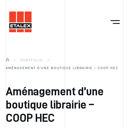
/
PORTFOLIO
/
AMÉNAGEMENT D’UNE BOUTIQUE LIBRAIRIE – COOP HEC
Aménagement d’une
boutique librairie –
COOP HEC