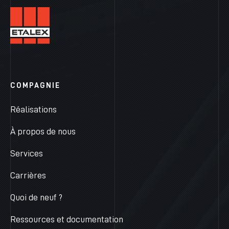
COMPAGNIE
Réalisations
À propos de nous
Services
Carrières
Quoi de neuf ?
Ressources et documentation