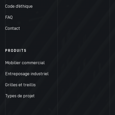
Code d’éthique
FAQ
Contact
PRODUITS
Mobilier commercial
Entreposage industriel
Grilles et treillis
Types de projet