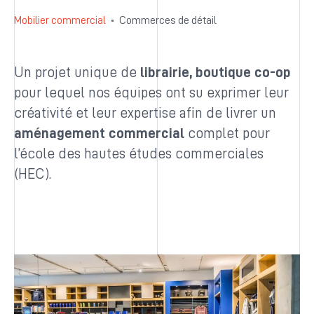
Mobilier commercial
Commerces de détail
Un projet unique de
librairie, boutique co-op
pour lequel nos équipes ont su exprimer leur
créativité et leur expertise afin de livrer un
aménagement commercial
complet pour
l’école des hautes études commerciales
(HEC).