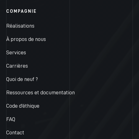
COMPAGNIE
Réalisations
À propos de nous
Services
Carrières
Quoi de neuf ?
Ressources et documentation
Code d’éthique
FAQ
Contact