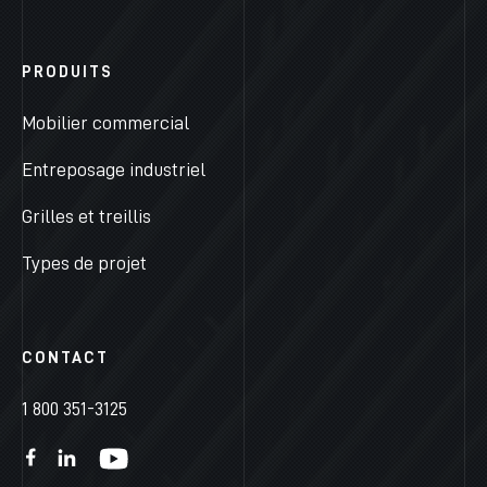
PRODUITS
Mobilier commercial
Entreposage industriel
Grilles et treillis
Types de projet
CONTACT
1 800 351-3125