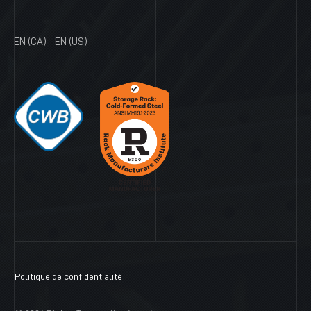
EN (CA)
EN (US)
Politique de confidentialité