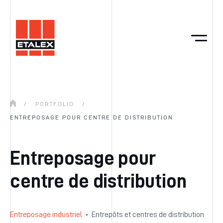
/
PORTFOLIO
/
ENTREPOSAGE POUR CENTRE DE DISTRIBUTION
Entreposage pour
centre de distribution
Entreposage industriel
Entrepôts et centres de distribution