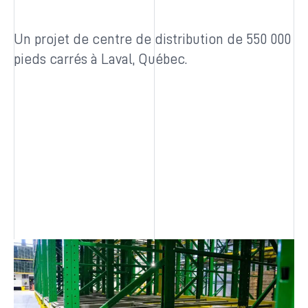
Un projet de centre de distribution de 550 000
pieds carrés à Laval, Québec.