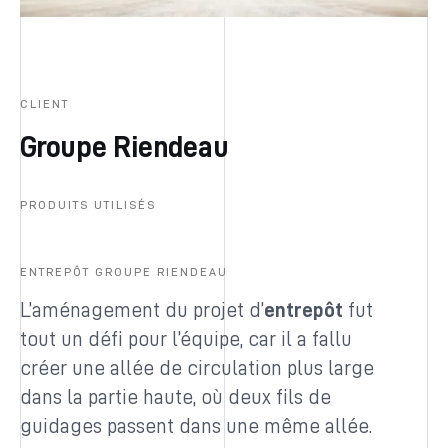
CLIENT
Groupe Riendeau
PRODUITS UTILISÉS
ENTREPÔT GROUPE RIENDEAU
L’aménagement du projet d’
entrepôt
fut
tout un défi pour l’équipe, car il a fallu
créer une allée de circulation plus large
dans la partie haute, où deux fils de
guidages passent dans une même allée.