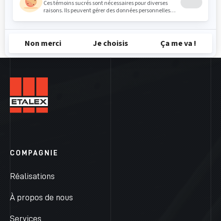
COMPAGNIE
Réalisations
À propos de nous
Services