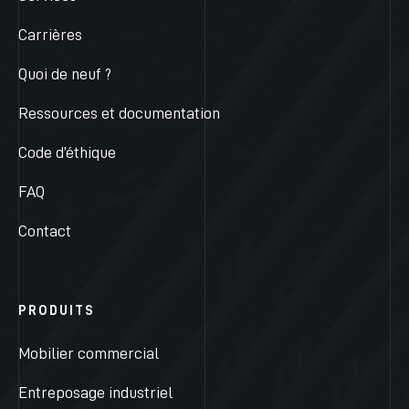
Carrières
Quoi de neuf ?
Ressources et documentation
Code d’éthique
FAQ
Contact
PRODUITS
Mobilier commercial
Entreposage industriel