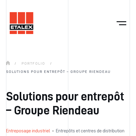
/
PORTFOLIO
/
SOLUTIONS POUR ENTREPÔT – GROUPE RIENDEAU
Solutions pour entrepôt
– Groupe Riendeau
Entreposage industriel
Entrepôts et centres de distribution