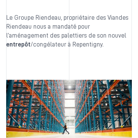
Le Groupe Riendeau, propriétaire des Viandes
Riendeau nous a mandaté pour
l’aménagement des palettiers de son nouvel
entrepôt
/congélateur à Repentigny.