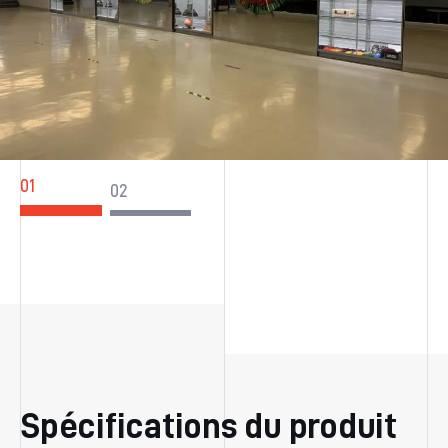
Spécifications du produit