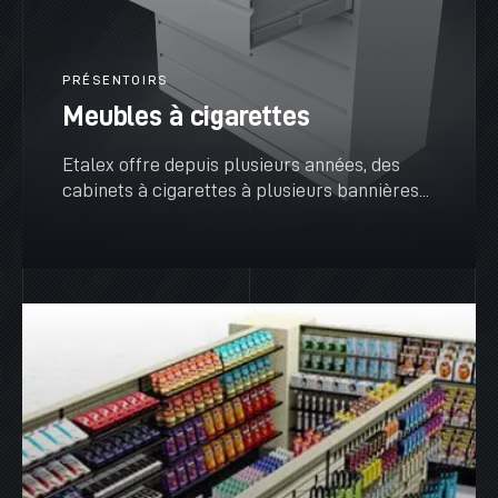
PRÉSENTOIRS
Meubles à cigarettes
Etalex offre depuis plusieurs années, des
cabinets à cigarettes à plusieurs bannières...
VOIR PLUS