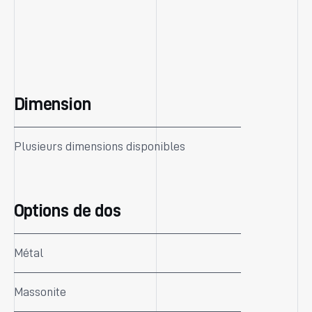
Dimension
Plusieurs dimensions disponibles
Options de dos
Métal
Massonite