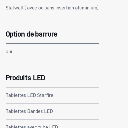
Slatwall ( avec ou sans insertion aluminium)
Option de barrure
oui
Produits LED
Tablettes LED Starfire
Tablettes Bandes LED
Tablettes avec tube LED