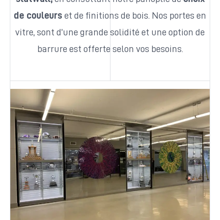
de couleurs
et de finitions de bois. Nos portes en
vitre, sont d’une grande solidité et une option de
barrure est offerte selon vos besoins.