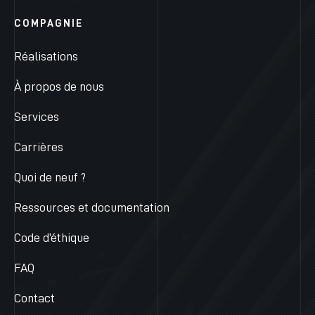
COMPAGNIE
Réalisations
À propos de nous
Services
Carrières
Quoi de neuf ?
Ressources et documentation
Code d’éthique
FAQ
Contact