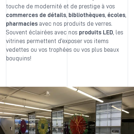
touche de modernité et de prestige à vos
commerces de détails
,
bibliothèques
,
écoles
,
pharmacies
avec nos produits de verres.
Souvent éclairées avec nos
produits LED
, les
vitrines permettent d’exposer vos items
vedettes ou vos trophées ou vos plus beaux
bouquins!