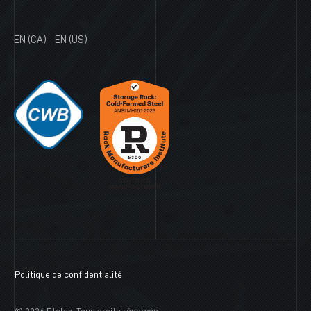
EN (CA)
EN (US)
Politique de confidentialité
© 2026 Etalex. Tous droits réservés.