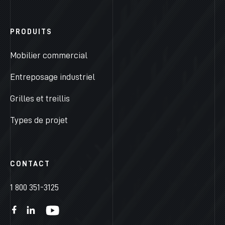
PRODUITS
Mobilier commercial
Entreposage industriel
Grilles et treillis
Types de projet
CONTACT
1 800 351-3125