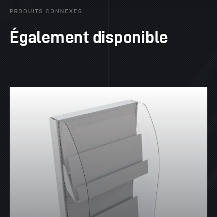
PRODUITS CONNEXES
Également disponible